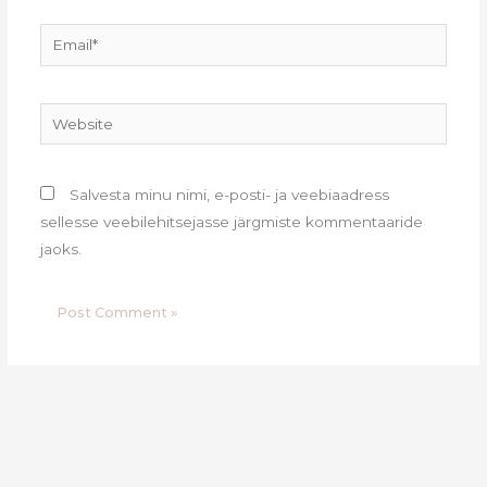
Email*
Website
Salvesta minu nimi, e-posti- ja veebiaadress
sellesse veebilehitsejasse järgmiste kommentaaride
jaoks.