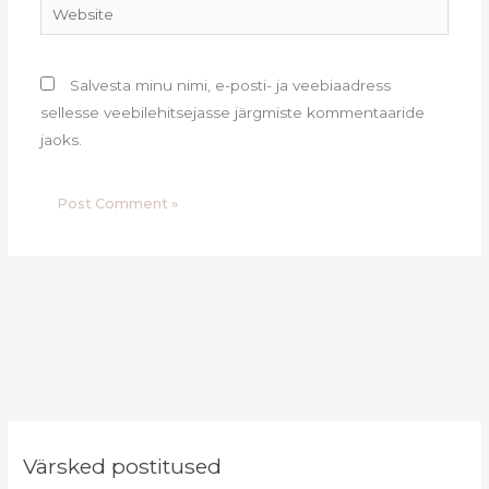
Website
Salvesta minu nimi, e-posti- ja veebiaadress
sellesse veebilehitsejasse järgmiste kommentaaride
jaoks.
Värsked postitused